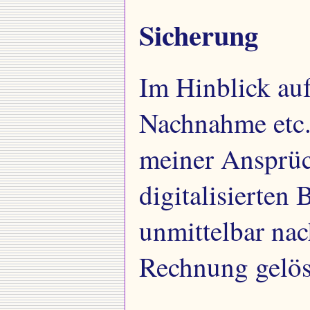
Sicherung
Im Hinblick auf
Nachnahme etc. 
meiner Ansprüc
digitalisierten
unmittelbar nac
Rechnung gelös