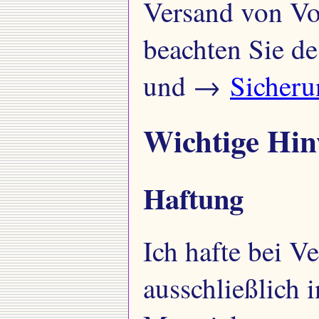
Versand von Vor
beachten Sie d
und →
Sicheru
Wichtige Hin
Haftung
Ich hafte bei V
ausschließlich 