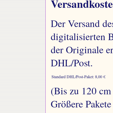
Versandkost
Der Versand des
digitalisierten
der Originale e
DHL/Post.
Standard DHL/Post-Paket:
8,00 €
(Bis zu 120 cm
Größere Pakete