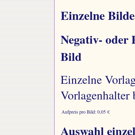
Einzelne Bilde
Negativ- oder 
Bild
Einzelne Vorla
Vorlagenhalter 
Aufpreis pro Bild:
0,05 €
Auswahl einzel