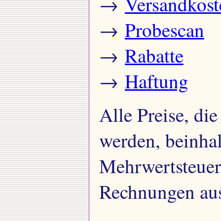
→
Versandkost
→
Probescan
→
Rabatte
→
Haftung
Alle Preise, die
werden, beinhal
Mehrwertsteuer.
Rechnungen au