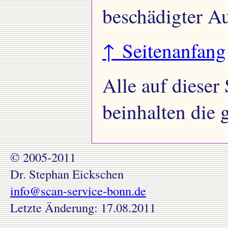
beschädigter A
↑ Seitenanfang
Alle auf dieser
beinhalten die 
© 2005-2011
Dr. Stephan Eickschen
info@scan-service-bonn.de
Letzte Änderung:
17.08.2011