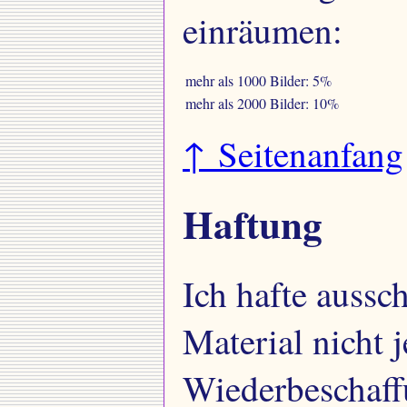
einräumen:
mehr als 1000 Bilder:
5%
mehr als 2000 Bilder:
10%
↑ Seitenanfang
Haftung
Ich hafte aussc
Material nicht 
Wiederbeschaff