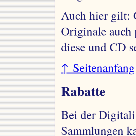
Auch hier gilt:
Originale auch 
diese und CD se
↑ Seitenanfang
Rabatte
Bei der Digital
Sammlungen kan