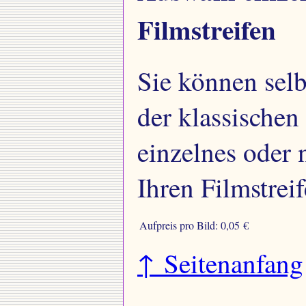
Filmstreifen
Sie können selb
der klassische
einzelnes oder 
Ihren Filmstreif
Aufpreis pro Bild:
0,05 €
↑ Seitenanfang