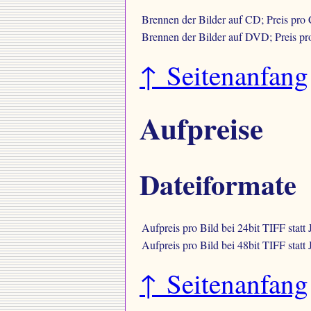
Brennen der Bilder auf CD; Preis pro
Brennen der Bilder auf DVD; Preis p
↑ Seitenanfang
Aufpreise
Dateiformate
Aufpreis pro Bild bei 24bit TIFF statt
Aufpreis pro Bild bei 48bit TIFF statt
↑ Seitenanfang