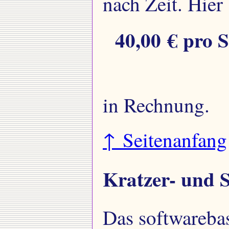
nach Zeit. Hier 
40,00 € pro 
in Rechnung.
↑ Seitenanfang
Kratzer- und 
Das softwarebas