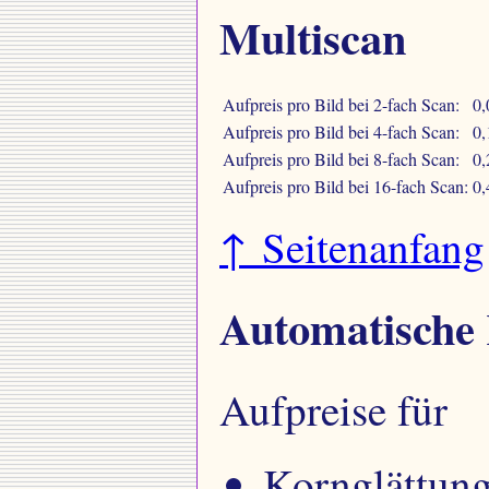
Multiscan
Aufpreis pro Bild bei 2-fach Scan:
0,
Aufpreis pro Bild bei 4-fach Scan:
0,
Aufpreis pro Bild bei 8-fach Scan:
0,
Aufpreis pro Bild bei 16-fach Scan:
0,
↑ Seitenanfang
Automatische
Aufpreise für
Kornglättu